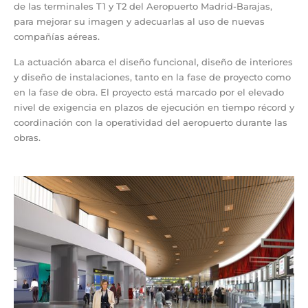
de las terminales T1 y T2 del Aeropuerto Madrid-Barajas,
para mejorar su imagen y adecuarlas al uso de nuevas
compañías aéreas.
La actuación abarca el diseño funcional, diseño de interiores
y diseño de instalaciones, tanto en la fase de proyecto como
en la fase de obra. El proyecto está marcado por el elevado
nivel de exigencia en plazos de ejecución en tiempo récord y
coordinación con la operatividad del aeropuerto durante las
obras.