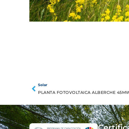
Solar
PLANTA FOTOVOLTAICA ALBERCHE 45M
Certifi