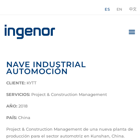
ES
EN
中文
NAVE INDUSTRIAL
AUTOMOCIÓN
CLIENTE:
KYTT
SERVICIOS:
Project & Construction Management
AÑO:
2018
PAÍS:
China
Project & Construction Management de una nueva planta de
producción para el sector automotriz en Kunshan, China.