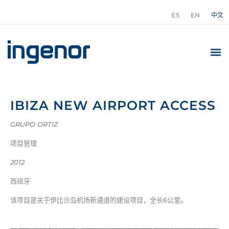
ES
EN
中文
IBIZA NEW AIRPORT ACCESS
GRUPO ORTIZ
项目管理
2012
西班牙
该项目是关于伊比沙岛机场新通道的建设项目，全长6公里。