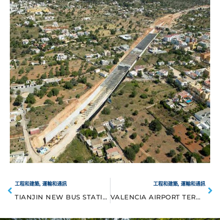
工程和建築
,
運輸和通訊
工程和建築
,
運輸和通訊
TIANJIN NEW BUS STATION
VALENCIA AIRPORT TERMINAL EXTENSION