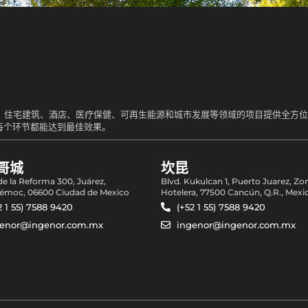
业、住宅建筑、酒店、医疗保健、可再生能源和城市发展等领域的项目提供全方
每个环节都能达到最佳效果。
哥城
坎昆
 de la Reforma 300, Juárez,
Blvd. Kukulcan 1, Puerto Juarez, Zo
émoc, 06600 Ciudad de Mexico
Hotelera, 77500 Cancún, Q.R., Mexi
2 1 55) 7588 9420
(+52 1 55) 7588 9420
genor@ingenor.com.mx
ingenor@ingenor.com.mx