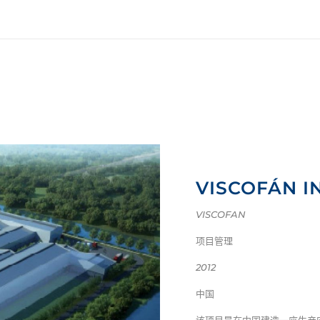
VISCOFÁN I
VISCOFAN
项目管理
2012
中国