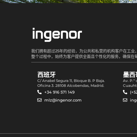
我们拥有超过25年的经验，为公共和私营的机构客户在工
整个过程中，始终为客户提供全面且个性化的服务，确保在
西班牙
墨西
C/ Anabel Segura 11, Bloque B. P Baja.
Av. P.º
Oficina 3. 28108 Alcobendas, Madrid.
Cuauht
+34 916 571 149
(+5
mlz@ingenor.com
in