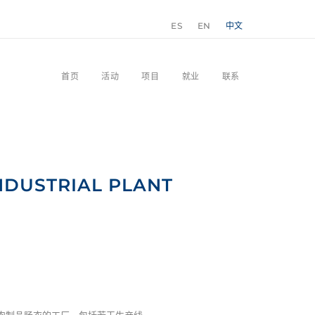
ES
EN
中文
首页
活动
项目
就业
联系
NDUSTRIAL PLANT