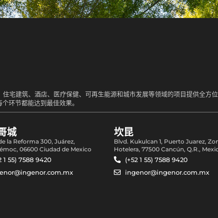
业、住宅建筑、酒店、医疗保健、可再生能源和城市发展等领域的项目提供全方
每个环节都能达到最佳效果。
哥城
坎昆
 de la Reforma 300, Juárez,
Blvd. Kukulcan 1, Puerto Juarez, Zo
émoc, 06600 Ciudad de Mexico
Hotelera, 77500 Cancún, Q.R., Mexi
2 1 55) 7588 9420
(+52 1 55) 7588 9420
genor@ingenor.com.mx
ingenor@ingenor.com.mx