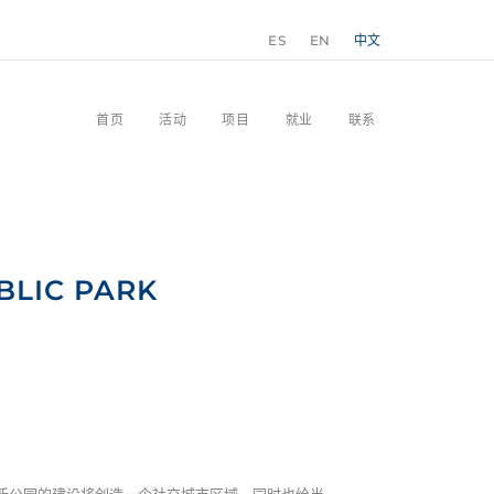
ES
EN
中文
首页
活动
项目
就业
联系
BLIC PARK