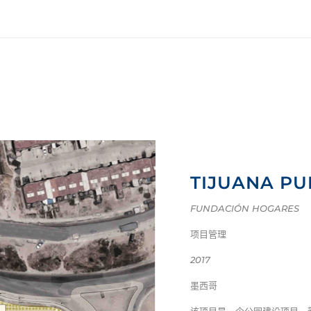
TIJUANA PU
FUNDACIÓN HOGARES
项目管理
2017
墨西哥