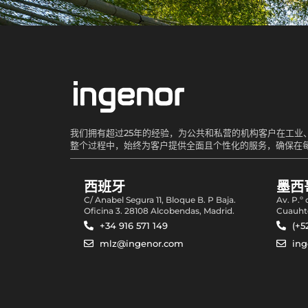
我们拥有超过25年的经验，为公共和私营的机构客户在工
整个过程中，始终为客户提供全面且个性化的服务，确保在
西班牙
墨西
C/ Anabel Segura 11, Bloque B. P Baja.
Av. P.º
Oficina 3. 28108 Alcobendas, Madrid.
Cuauht
+34 916 571 149
(+5
mlz@ingenor.com
in