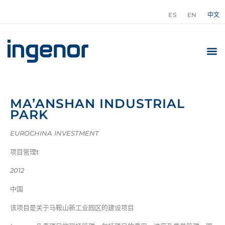
ES
EN
中文
MA’ANSHAN INDUSTRIAL
PARK
EUROCHINA INVESTMENT
项目管理t
2012
中国
该项目是关于马鞍山新工业园区的建设项目