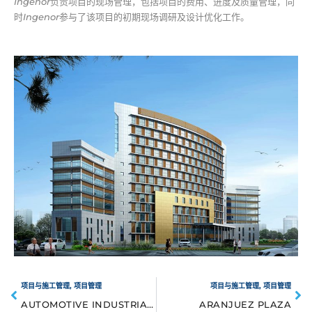
Ingenor
负责项目的现场管理，包括项目的费用、进度及质量管理，同
时
Ingenor
参与了该项目的初期现场调研及设计优化工作。
项目与施工管理
,
项目管理
项目与施工管理
,
项目管理
AUTOMOTIVE INDUSTRIAL PLANT
ARANJUEZ PLAZA