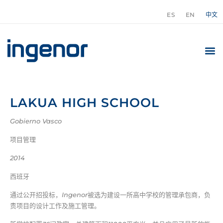
ES
EN
中文
LAKUA HIGH SCHOOL
Gobierno Vasco
项目管理
2014
西班牙
通过公开招投标，
Ingenor
被选为建设一所高中学校的管理承包商，负
责项目的设计工作及施工管理。