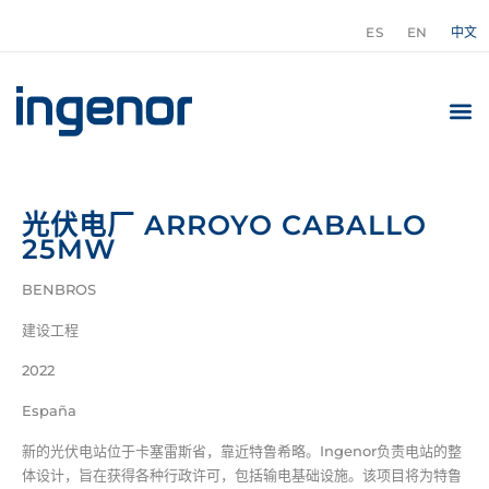
ES
EN
中文
光伏电厂 ARROYO CABALLO
25MW
BENBROS
建设工程
2022
España
新的光伏电站位于卡塞雷斯省，靠近特鲁希略。Ingenor负责电站的整
体设计，旨在获得各种行政许可，包括输电基础设施。该项目将为特鲁