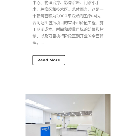
中心、物理治疗、影像诊断、门诊小手
术、肿瘤区和技术区。总体而言，这是一
个建筑面积为2,000平方米的医疗中心。
合同范围包括项目的审计和价值工程、施
工期间成本、时间和质量目标的监督和控
制，以及项目执行阶段直到开业的全面管
理。 ...
Read More