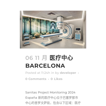
06 11 月
医疗中心
BARCELONA
Posted at 11:24h
in
by
developer
0 Comments
0
Likes
Sanitas Project Monitoring 2024
España 新的医疗中心位于巴塞罗那市
中心的普罗文萨街，包含以下区域：医疗