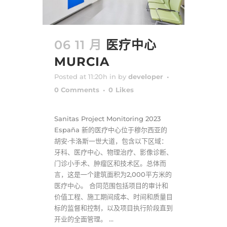
06 11 月
医疗中心
MURCIA
Posted at 11:20h
in
by
developer
0 Comments
0
Likes
Sanitas Project Monitoring 2023
España 新的医疗中心位于穆尔西亚的
胡安·卡洛斯一世大道，包含以下区域：
牙科、医疗中心、物理治疗、影像诊断、
门诊小手术、肿瘤区和技术区。总体而
言，这是一个建筑面积为2,000平方米的
医疗中心。 合同范围包括项目的审计和
价值工程、施工期间成本、时间和质量目
标的监督和控制，以及项目执行阶段直到
开业的全面管理。 ...