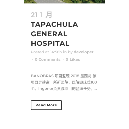
21 1 月
TAPACHULA
GENERAL
HOSPITAL
Posted at 14:58h
in
by
developer
0 Comments
0
Likes
BANOBRAS 项目监理 2018 墨西哥 该
项目是建造一所新医院，医院设床位180
个。Ingenor负责该项目的监理任务。...
Read More