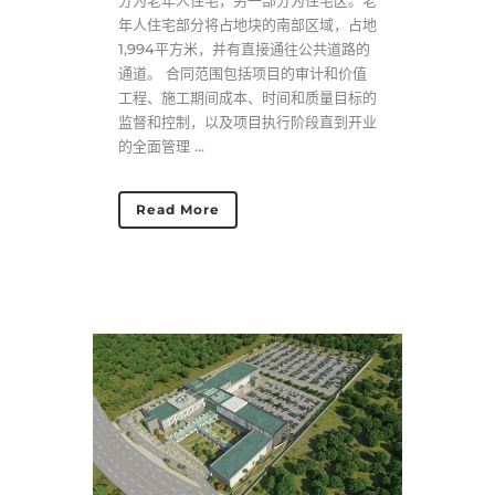
分为老年人住宅，另一部分为住宅区。老
年人住宅部分将占地块的南部区域，占地
1,994平方米，并有直接通往公共道路的
通道。 合同范围包括项目的审计和价值
工程、施工期间成本、时间和质量目标的
监督和控制，以及项目执行阶段直到开业
的全面管理 ...
Read More