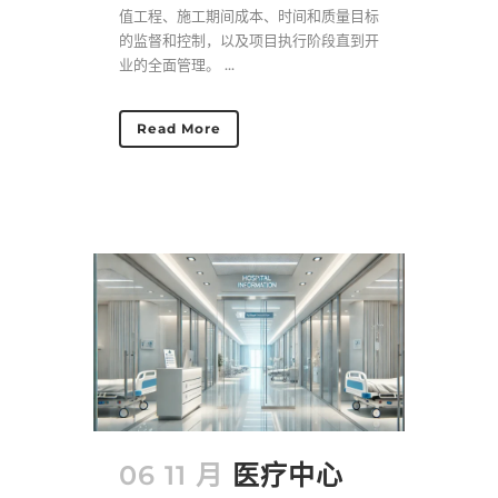
值工程、施工期间成本、时间和质量目标
的监督和控制，以及项目执行阶段直到开
业的全面管理。 ...
Read More
06 11 月
医疗中心