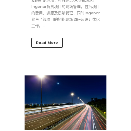
复的新足球场，可容纳55000名观众。
Ingenor负责项目的现场管理，包括项目
的费用、进度及质量管理，同时Ingenor
参与了该项目的初期现场调研及设计优化
工作。...
Read More