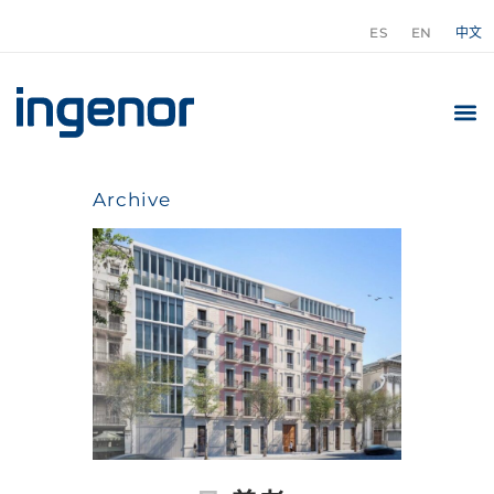
ES
EN
中文
Archive