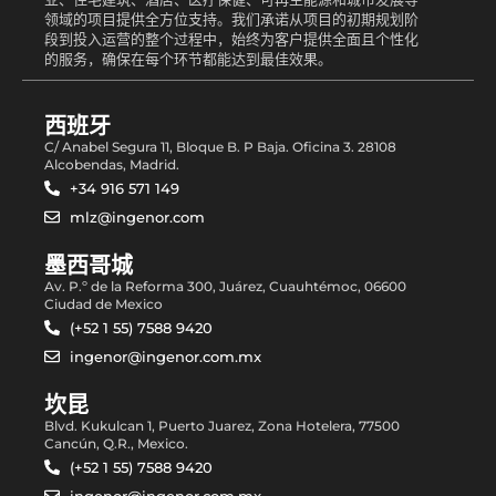
领域的项目提供全方位支持。我们承诺从项目的初期规划阶
段到投入运营的整个过程中，始终为客户提供全面且个性化
的服务，确保在每个环节都能达到最佳效果。
西班牙
C/ Anabel Segura 11, Bloque B. P Baja. Oficina 3. 28108
Alcobendas, Madrid.
+34 916 571 149
mlz@ingenor.com
墨西哥城
Av. P.º de la Reforma 300, Juárez, Cuauhtémoc, 06600
Ciudad de Mexico
(+52 1 55) 7588 9420
ingenor@ingenor.com.mx
坎昆
Blvd. Kukulcan 1, Puerto Juarez, Zona Hotelera, 77500
Cancún, Q.R., Mexico.
(+52 1 55) 7588 9420
ingenor@ingenor.com.mx